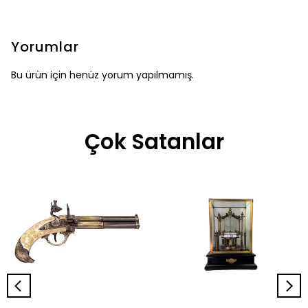
Yorumlar
Bu ürün için henüz yorum yapılmamış.
Çok Satanlar