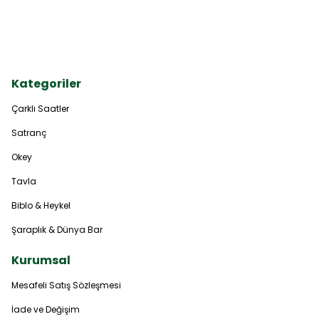
Kategoriler
Çarklı Saatler
Satranç
Okey
Tavla
Biblo & Heykel
Şaraplık & Dünya Bar
Kurumsal
Mesafeli Satış Sözleşmesi
İade ve Değişim