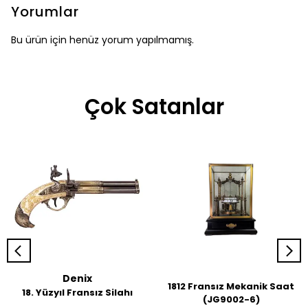
Yorumlar
Bu ürün için henüz yorum yapılmamış.
Çok Satanlar
Denix
1812 Fransız Mekanik Saat
18. Yüzyıl Fransız Silahı
(JG9002-6)