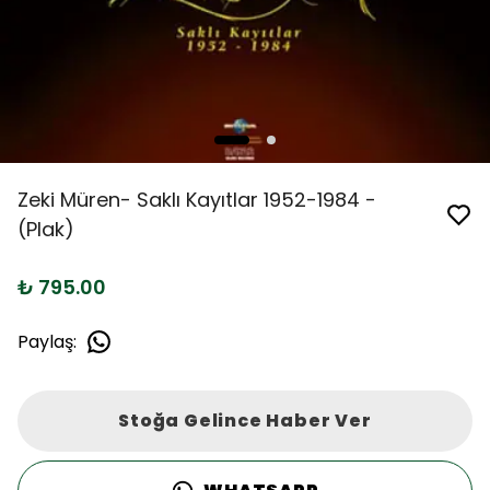
Zeki Müren- Saklı Kayıtlar 1952-1984 -
(Plak)
₺ 795.00
Paylaş
:
Stoğa Gelince Haber Ver